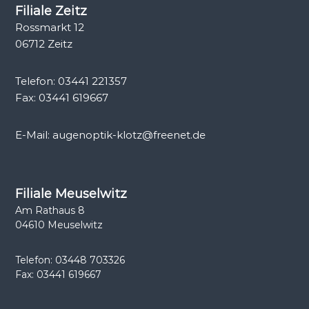
Filiale Zeitz
Rossmarkt 12
06712 Zeitz
Telefon: 03441 221357
Fax: 03441 619667
E-Mail: augenoptik-klotz@freenet.de
Filiale Meuselwitz
Am Rathaus 8
04610 Meuselwitz
Telefon: 03448 703326
Fax: 03441 619667