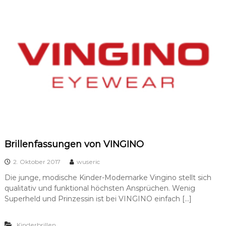
Brillenfassungen von VINGINO
2. Oktober 2017
wuseric
Die junge, modische Kinder-Modemarke Vingino stellt sich
qualitativ und funktional höchsten Ansprüchen. Wenig
Superheld und Prinzessin ist bei VINGINO einfach […]
Kinderbrillen