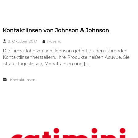
Kontaktlinsen von Johnson & Johnson
2. Oktober 2017
wuseric
Die Firma Johnson and Johnson gehört zu den führenden
Kontaktlinsen­herstellern. Ihre Produkte heißen Acuvue. Sie
ist auf Tageslinsen, Monatslinsen und […]
Kontaktlinsen