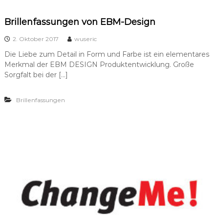
Brillenfassungen von EBM-Design
2. Oktober 2017
wuseric
Die Liebe zum Detail in Form und Farbe ist ein elementares
Merkmal der EBM DESIGN Produktentwicklung. Große
Sorgfalt bei der […]
Brillenfassungen