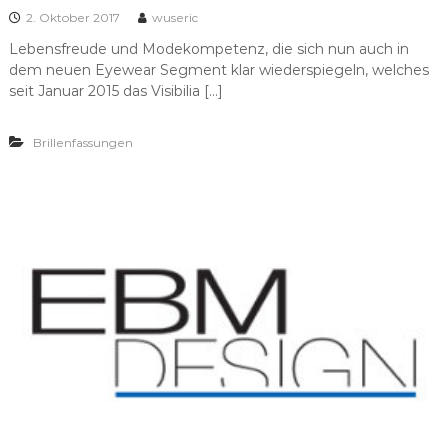
2. Oktober 2017
wuseric
Lebensfreude und Modekompetenz, die sich nun auch in
dem neuen Eyewear Segment klar wiederspiegeln, welches
seit Januar 2015 das Visibilia […]
Brillenfassungen