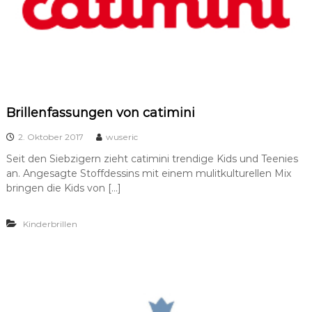
Brillenfassungen von catimini
2. Oktober 2017
wuseric
Seit den Siebzigern zieht catimini trendige Kids und Teenies
an. Angesagte Stoffdessins mit einem mulitkulturellen Mix
bringen die Kids von […]
Kinderbrillen