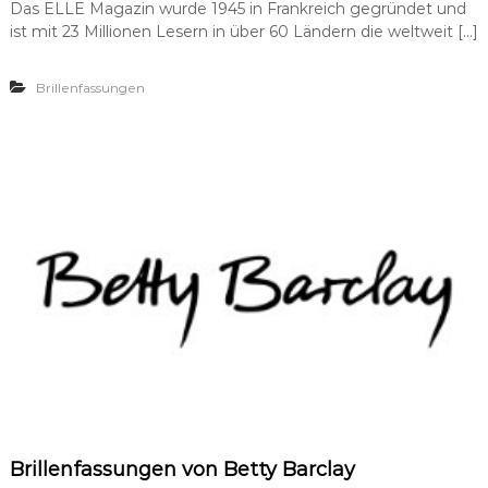
Das ELLE Magazin wurde 1945 in Frankreich gegründet und
ist mit 23 Millionen Lesern in über 60 Ländern die weltweit […]
Brillenfassungen
Brillenfassungen von Betty Barclay