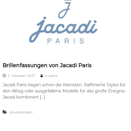
Brillenfassungen von Jacadi Paris
2. Oktober 2017
wuseric
Jacadi Paris tragen schon die Kleinsten. Raffinierte Styles für
den Alltag oder ausgefallene Modelle für das große Ereignis.
Jacadi kombiniert […]
Kinderbrillen